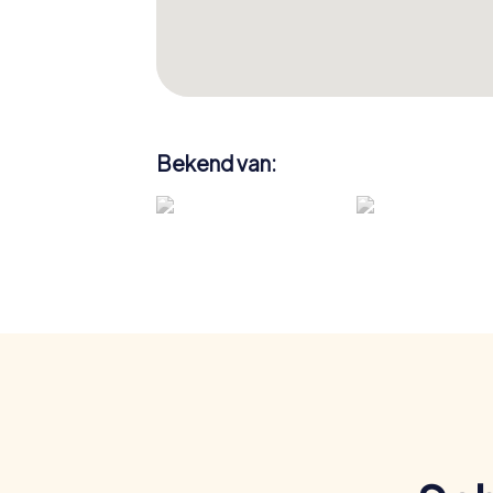
Bekend van: