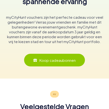
spannende ervaring
myCityHunt vouchers zijn het perfecte cadeau voor veel
gelegenheden! Verras jouw vrienden en familie met dit
buitengewone evenementgeschenk. myCityHunt
vouchers zijn vanaf de aankoopdatum 3 jaar geldig en
kunnen binnen deze periode worden gebruikt voor een
vrij te kiezen stad en tour uit het myCityHunt portfolio.
Koop cadeaubonnen
Veelgestelde Vragen