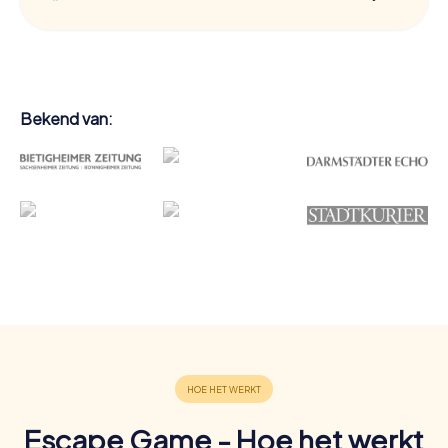
Bekend van:
Escape Game - Hoe het werkt