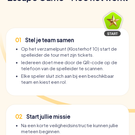
01
Stel je team samen
Op het verzamelpunt (Klosterhof 10) start de
spelleider de tour met zijn tickets.
Iedereen doet mee door de QR-code op de
telefoon van de spelleider te scannen.
Elke speler sluit zich aan bij een beschikbaar
team en kiest een rol.
02
Start jullie missie
Na een korte veiligheidsinstructie kunnen jullie
meteen beginnen.