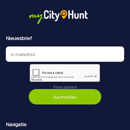
Nieuwsbrief
Privacybeleid
Aanmelden
Navigatie