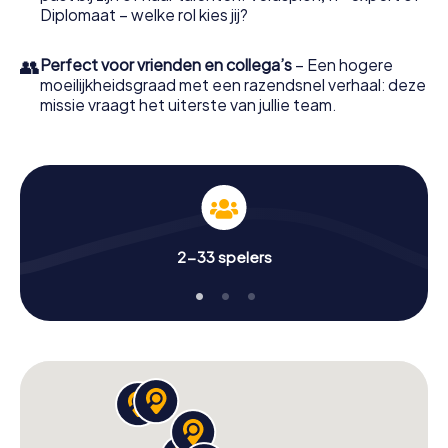
Diplomaat – welke rol kies jij?
👥
Perfect voor vrienden en collega’s
– Een hogere
moeilijkheidsgraad met een razendsnel verhaal: deze
missie vraagt het uiterste van jullie team.
2-33 spelers