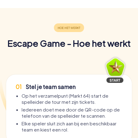
Escape Game - Hoe het werkt
01
Stel je team samen
Op het verzamelpunt (Markt 64) start de
spelleider de tour met zijn tickets.
Iedereen doet mee door de QR-code op de
telefoon van de spelleider te scannen.
Elke speler sluit zich aan bij een beschikbaar
team en kiest een rol.