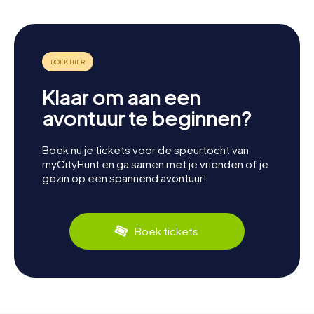
Klaar om aan een
avontuur te beginnen?
Boek nu je tickets voor de speurtocht van
myCityHunt en ga samen met je vrienden of je
gezin op een spannend avontuur!
Boek tickets