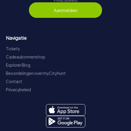
Privacybeleid
Aanmelden
Navigatie
Tickets
Cadeaubonnenshop
Explorer Blog
Beoordelingen over myCityHunt
Contact
Privacybeleid