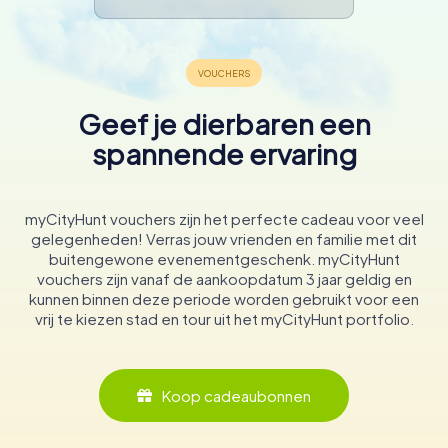
Geef je dierbaren een
spannende ervaring
myCityHunt vouchers zijn het perfecte cadeau voor veel
gelegenheden! Verras jouw vrienden en familie met dit
buitengewone evenementgeschenk. myCityHunt
vouchers zijn vanaf de aankoopdatum 3 jaar geldig en
kunnen binnen deze periode worden gebruikt voor een
vrij te kiezen stad en tour uit het myCityHunt portfolio.
Koop cadeaubonnen