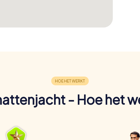
attenjacht - Hoe het w