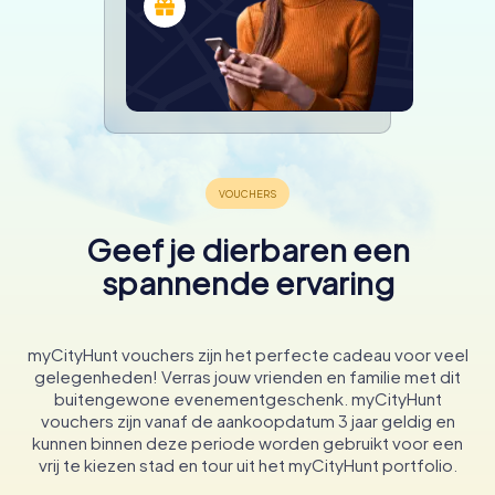
Geef je dierbaren een
spannende ervaring
myCityHunt vouchers zijn het perfecte cadeau voor veel
gelegenheden! Verras jouw vrienden en familie met dit
buitengewone evenementgeschenk. myCityHunt
vouchers zijn vanaf de aankoopdatum 3 jaar geldig en
kunnen binnen deze periode worden gebruikt voor een
vrij te kiezen stad en tour uit het myCityHunt portfolio.