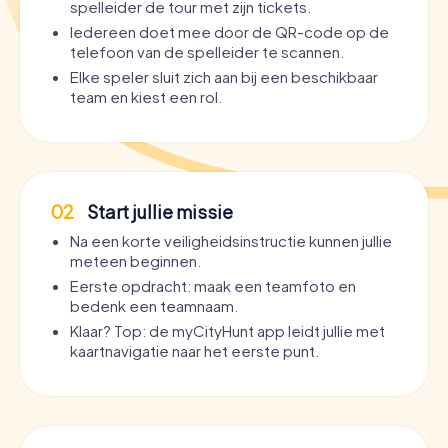
spelleider de tour met zijn tickets.
Iedereen doet mee door de QR-code op de
telefoon van de spelleider te scannen.
Elke speler sluit zich aan bij een beschikbaar
team en kiest een rol.
02
Start jullie missie
Na een korte veiligheidsinstructie kunnen jullie
meteen beginnen.
Eerste opdracht: maak een teamfoto en
bedenk een teamnaam.
Klaar? Top: de myCityHunt app leidt jullie met
kaartnavigatie naar het eerste punt.