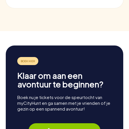
Klaar om aan een
avontuur te beginnen?
Boek nu je tickets voor de speurtocht van
myCityHunt en ga samen met je vrienden of je
gezin op een spannend avontuur!