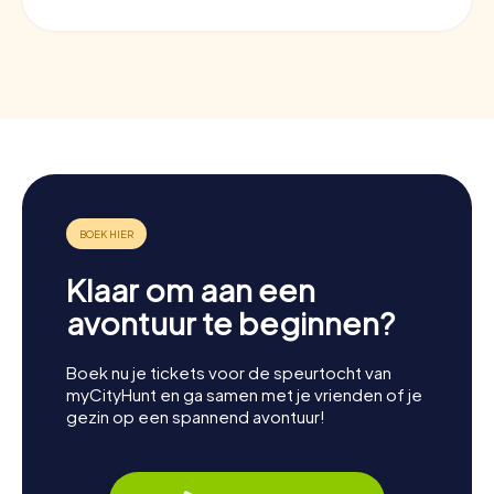
Klaar om aan een
avontuur te beginnen?
Boek nu je tickets voor de speurtocht van
myCityHunt en ga samen met je vrienden of je
gezin op een spannend avontuur!