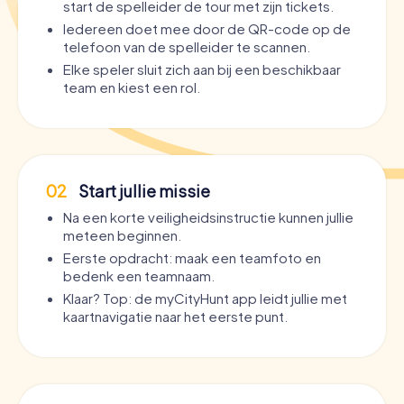
start de spelleider de tour met zijn tickets.
Iedereen doet mee door de QR-code op de
telefoon van de spelleider te scannen.
Elke speler sluit zich aan bij een beschikbaar
team en kiest een rol.
02
Start jullie missie
Na een korte veiligheidsinstructie kunnen jullie
meteen beginnen.
Eerste opdracht: maak een teamfoto en
bedenk een teamnaam.
Klaar? Top: de myCityHunt app leidt jullie met
kaartnavigatie naar het eerste punt.