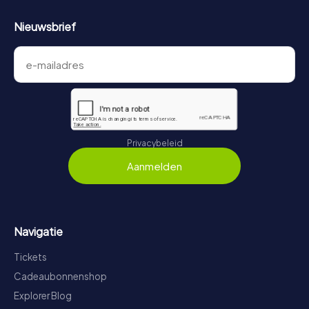
Nieuwsbrief
Privacybeleid
Aanmelden
Navigatie
Tickets
Cadeaubonnenshop
Explorer Blog