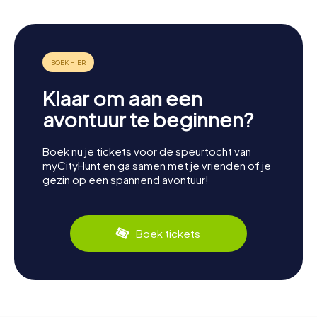
Klaar om aan een
avontuur te beginnen?
Boek nu je tickets voor de speurtocht van
myCityHunt en ga samen met je vrienden of je
gezin op een spannend avontuur!
Boek tickets