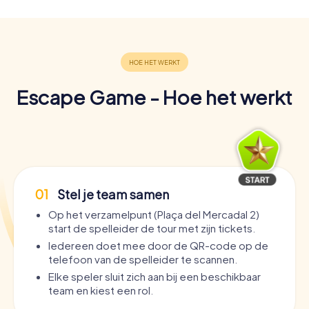
Escape Game - Hoe het werkt
01
Stel je team samen
Op het verzamelpunt (Plaça del Mercadal 2)
start de spelleider de tour met zijn tickets.
Iedereen doet mee door de QR-code op de
telefoon van de spelleider te scannen.
Elke speler sluit zich aan bij een beschikbaar
team en kiest een rol.