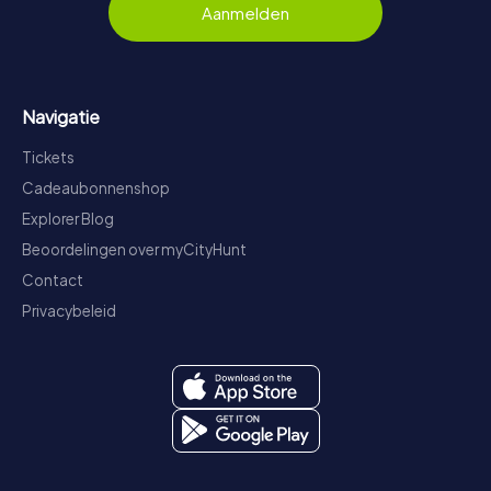
Aanmelden
Navigatie
Tickets
Cadeaubonnenshop
Explorer Blog
Beoordelingen over myCityHunt
Contact
Privacybeleid