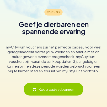
Geef je dierbaren een
spannende ervaring
myCityHunt vouchers zijn het perfecte cadeau voor veel
gelegenheden! Verras jouw vrienden en familie met dit
buitengewone evenementgeschenk. myCityHunt
vouchers zijn vanaf de aankoopdatum 3 jaar geldig en
kunnen binnen deze periode worden gebruikt voor een
vrij te kiezen stad en tour uit het myCityHunt portfolio.
Koop cadeaubonnen