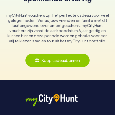
myCityHunt vouchers zijn het perfecte cadeau voor veel
gelegenheden! Verras jouw vrienden en familie met dit
buitengewone evenementgeschenk. myCityHunt
vouchers zijn vanaf de aankoopdatum 3 jaar geldig en
kunnen binnen deze periode worden gebruikt voor een
vrij te kiezen stad en tour uit het myCityHunt portfolio.
Koop cadeaubonnen