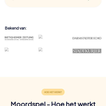
Bekend van:
Moordspel - Hoe het werkt