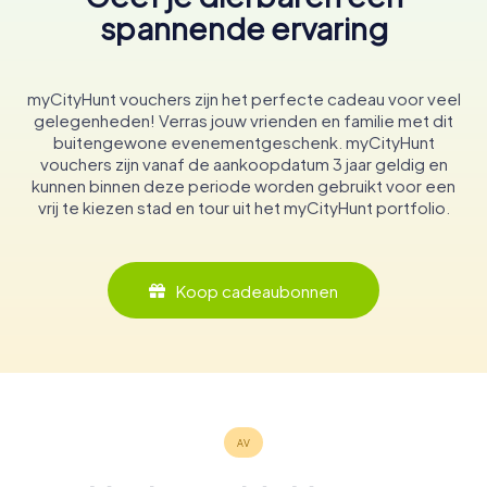
spannende ervaring
myCityHunt vouchers zijn het perfecte cadeau voor veel
gelegenheden! Verras jouw vrienden en familie met dit
buitengewone evenementgeschenk. myCityHunt
vouchers zijn vanaf de aankoopdatum 3 jaar geldig en
kunnen binnen deze periode worden gebruikt voor een
vrij te kiezen stad en tour uit het myCityHunt portfolio.
Koop cadeaubonnen