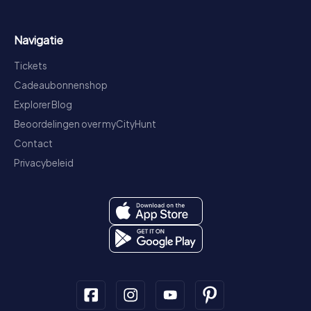
Navigatie
Tickets
Cadeaubonnenshop
Explorer Blog
Beoordelingen over myCityHunt
Contact
Privacybeleid