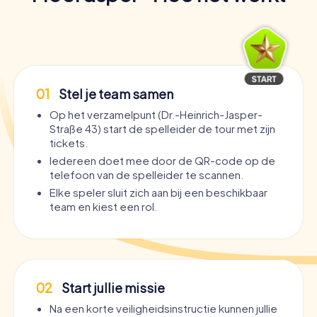
01
Stel je team samen
Op het verzamelpunt (Dr.-Heinrich-Jasper-
Straße 43) start de spelleider de tour met zijn
tickets.
Iedereen doet mee door de QR-code op de
telefoon van de spelleider te scannen.
Elke speler sluit zich aan bij een beschikbaar
team en kiest een rol.
02
Start jullie missie
Na een korte veiligheidsinstructie kunnen jullie