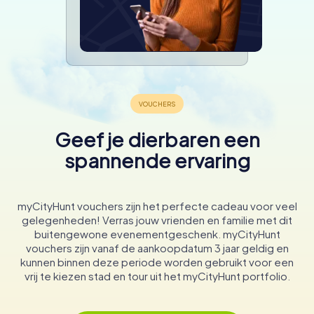
Geef je dierbaren een
spannende ervaring
myCityHunt vouchers zijn het perfecte cadeau voor veel
gelegenheden! Verras jouw vrienden en familie met dit
buitengewone evenementgeschenk. myCityHunt
vouchers zijn vanaf de aankoopdatum 3 jaar geldig en
kunnen binnen deze periode worden gebruikt voor een
vrij te kiezen stad en tour uit het myCityHunt portfolio.