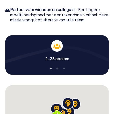
👥
Perfect voor vrienden en collega’s
– Een hogere
moeilijkheidsgraad met een razendsnel verhaal: deze
missie vraagt het uiterste van jullie team.
2-33 spelers