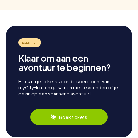
Klaar om aan een
avontuur te beginnen?
Boek nu je tickets voor de speurtocht van
myCityHunt en ga samen met je vrienden of je
gezin op een spannend avontuur!
Boek tickets