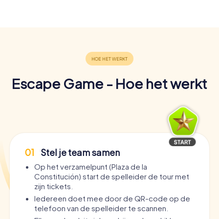
Escape Game - Hoe het werkt
01
Stel je team samen
Op het verzamelpunt (Plaza de la
Constitución) start de spelleider de tour met
zijn tickets.
Iedereen doet mee door de QR-code op de
telefoon van de spelleider te scannen.