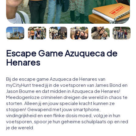
Escape Game Azuqueca de
Henares
Bij de escape game Azuqueca de Henares van
myCityHunt treed jij in de voetsporen van James Bond en
Jason Bourne en dat midden in Azuqueca de Henares!
Meedogenloze criminelen dreigen de wereld in chaos te
storten. Alleen jij en jouw speciale kracht kunnen ze
stoppen! Gewapend met jouw smartphone,
vindingrijkheid en een flinke dosis moed, volg je in hun
voetsporen, spoor je hun geheime schuilplaats op en red
je de wereld.