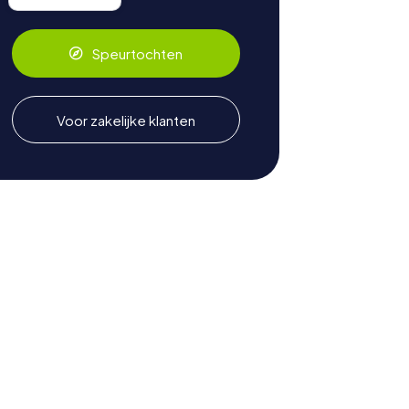
Speurtochten
Voor zakelijke klanten