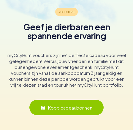
Geef je dierbaren een
spannende ervaring
myCityHunt vouchers zijn het perfecte cadeau voor veel
gelegenheden! Verras jouw vrienden en familie met dit
buitengewone evenementgeschenk. myCityHunt
vouchers zijn vanaf de aankoopdatum 3 jaar geldig en
kunnen binnen deze periode worden gebruikt voor een
vrij te kiezen stad en tour uit het myCityHunt portfolio.
Koop cadeaubonnen