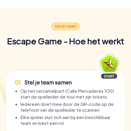
Escape Game - Hoe het werkt
01
Stel je team samen
Op het verzamelpunt (Calle Mercaderes 100)
start de spelleider de tour met zijn tickets.
Iedereen doet mee door de QR-code op de
telefoon van de spelleider te scannen.
Elke speler sluit zich aan bij een beschikbaar
team en kiest een rol.