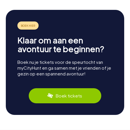
Klaar om aan een
avontuur te beginnen?
Boek nu je tickets voor de speurtocht van
myCityHunt en ga samen met je vrienden of je
gezin op een spannend avontuur!
Boek tickets