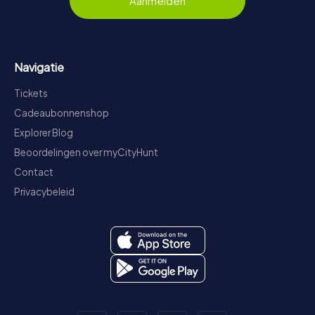
Aanmelden
Navigatie
Tickets
Cadeaubonnenshop
Explorer Blog
Beoordelingen over myCityHunt
Contact
Privacybeleid