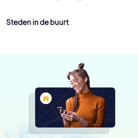
Steden in de buurt