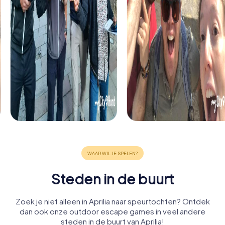
Steden in de buurt
Zoek je niet alleen in Aprilia naar speurtochten? Ontdek
dan ook onze outdoor escape games in veel andere
steden in de buurt van Aprilia!