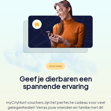
Geef je dierbaren een
spannende ervaring
myCityHunt vouchers zijn het perfecte cadeau voor veel
gelegenheden! Verras jouw vrienden en familie met dit