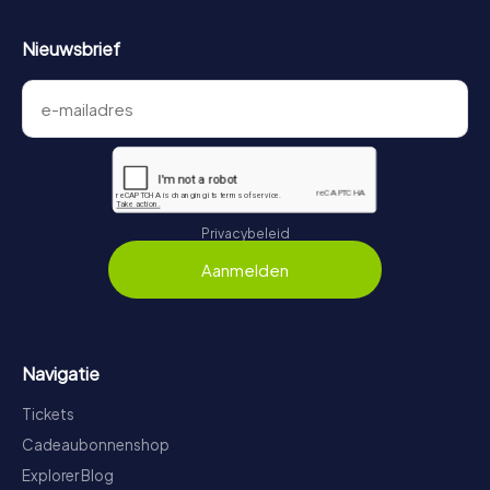
Nieuwsbrief
Privacybeleid
Aanmelden
Navigatie
Tickets
Cadeaubonnenshop
Explorer Blog