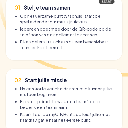
01
Stel je team samen
Op het verzamelpunt (Stadhuis) start de
spelleider de tour met zijn tickets.
Iedereen doet mee door de QR-code op de
telefoon van de spelleider te scannen.
Elke speler sluit zich aan bij een beschikbaar
team en kiest een rol.
02
Start jullie missie
Na een korte veiligheidsinstructie kunnen jullie
meteen beginnen.
Eerste opdracht: maak een teamfoto en
bedenk een teamnaam.
Klaar? Top: de myCityHunt app leidt jullie met
kaartnavigatie naar het eerste punt.