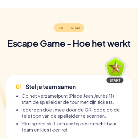
Escape Game - Hoe het werkt
01
Stel je team samen
Op het verzamelpunt (Place Jean Jaurès 11)
start de spelleider de tour met zijn tickets.
Iedereen doet mee door de QR-code op de
telefoon van de spelleider te scannen.
Elke speler sluit zich aan bij een beschikbaar
team en kiest een rol.