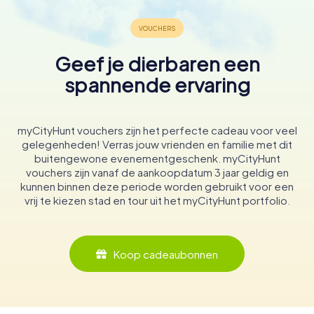
Geef je dierbaren een
spannende ervaring
myCityHunt vouchers zijn het perfecte cadeau voor veel
gelegenheden! Verras jouw vrienden en familie met dit
buitengewone evenementgeschenk. myCityHunt
vouchers zijn vanaf de aankoopdatum 3 jaar geldig en
kunnen binnen deze periode worden gebruikt voor een
vrij te kiezen stad en tour uit het myCityHunt portfolio.
Koop cadeaubonnen