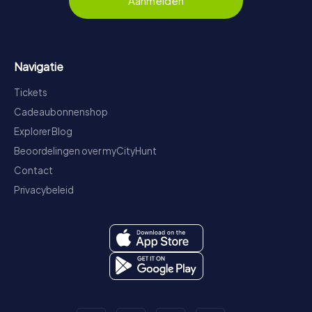
Aanmelden
Navigatie
Tickets
Cadeaubonnenshop
Explorer Blog
Beoordelingen over myCityHunt
Contact
Privacybeleid