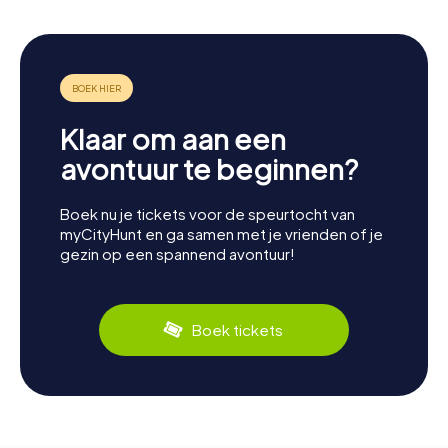
Klaar om aan een
avontuur te beginnen?
Boek nu je tickets voor de speurtocht van
myCityHunt en ga samen met je vrienden of je
gezin op een spannend avontuur!
Boek tickets