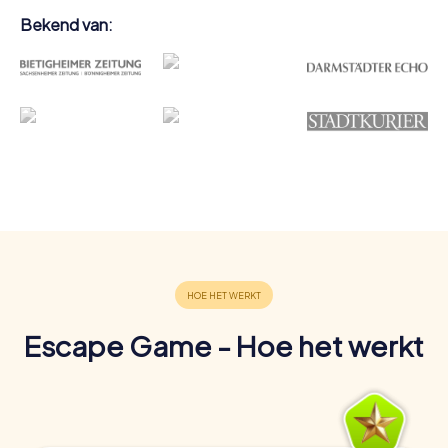
Bekend van:
Escape Game - Hoe het werkt