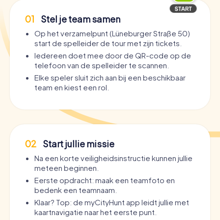
01
Stel je team samen
Op het verzamelpunt (Lüneburger Straße 50)
start de spelleider de tour met zijn tickets.
Iedereen doet mee door de QR-code op de
telefoon van de spelleider te scannen.
Elke speler sluit zich aan bij een beschikbaar
team en kiest een rol.
02
Start jullie missie
Na een korte veiligheidsinstructie kunnen jullie
meteen beginnen.
Eerste opdracht: maak een teamfoto en
bedenk een teamnaam.
Klaar? Top: de myCityHunt app leidt jullie met
kaartnavigatie naar het eerste punt.