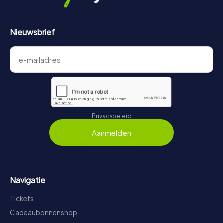
Nieuwsbrief
Privacybeleid
Aanmelden
Navigatie
Tickets
Cadeaubonnenshop