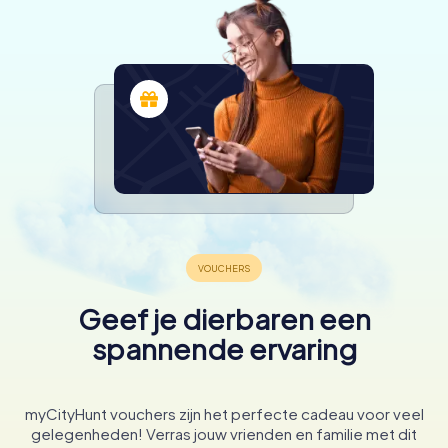
Geef je dierbaren een
spannende ervaring
myCityHunt vouchers zijn het perfecte cadeau voor veel
gelegenheden! Verras jouw vrienden en familie met dit