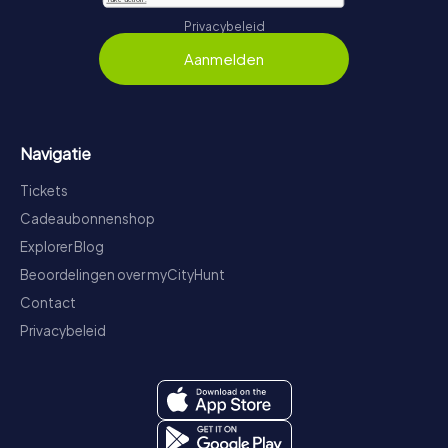
Privacybeleid
Aanmelden
Navigatie
Tickets
Cadeaubonnenshop
Explorer Blog
Beoordelingen over myCityHunt
Contact
Privacybeleid