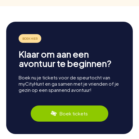
Klaar om aan een
avontuur te beginnen?
Boek nu je tickets voor de speurtocht van
myCityHunt en ga samen met je vrienden of je
gezin op een spannend avontuur!
Boek tickets