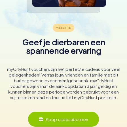
Geef je dierbaren een
spannende ervaring
myCityHunt vouchers zijn het perfecte cadeau voor veel
gelegenheden! Verras jouw vrienden en familie met dit
buitengewone evenementgeschenk. myCityHunt
vouchers zijn vanaf de aankoopdatum 3 jaar geldig en
kunnen binnen deze periode worden gebruikt voor een
vrij te kiezen stad en tour uit het myCityHunt portfolio.
Koop cadeaubonnen