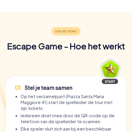
Escape Game - Hoe het werkt
01
Stel je team samen
Op het verzamelpunt (Piazza Santa Maria
Maggiore 41) start de spelleider de tour met
zijn tickets.
Iedereen doet mee door de QR-code op de
telefoon van de spelleider te scannen.
Elke speler sluit zich aan bij een beschikbaar