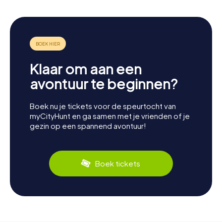
Klaar om aan een
avontuur te beginnen?
Boek nu je tickets voor de speurtocht van
myCityHunt en ga samen met je vrienden of je
gezin op een spannend avontuur!
Boek tickets