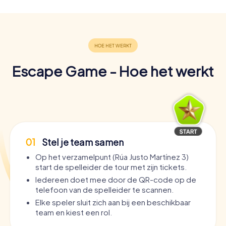
Escape Game - Hoe het werkt
01
Stel je team samen
Op het verzamelpunt (Rúa Justo Martínez 3)
start de spelleider de tour met zijn tickets.
Iedereen doet mee door de QR-code op de
telefoon van de spelleider te scannen.
Elke speler sluit zich aan bij een beschikbaar
team en kiest een rol.