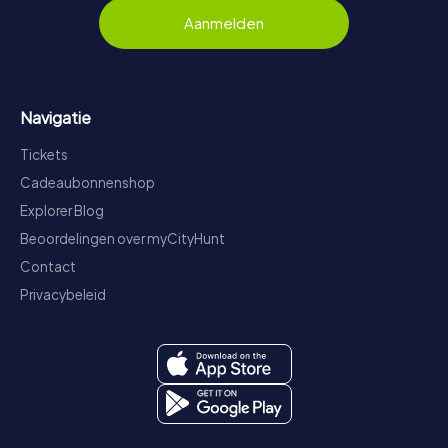
Aanmelden
Navigatie
Tickets
Cadeaubonnenshop
Explorer Blog
Beoordelingen over myCityHunt
Contact
Privacybeleid