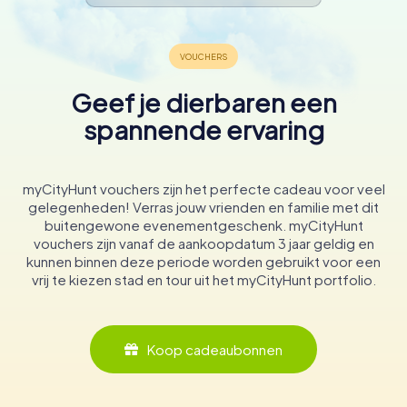
Geef je dierbaren een
spannende ervaring
myCityHunt vouchers zijn het perfecte cadeau voor veel
gelegenheden! Verras jouw vrienden en familie met dit
buitengewone evenementgeschenk. myCityHunt
vouchers zijn vanaf de aankoopdatum 3 jaar geldig en
kunnen binnen deze periode worden gebruikt voor een
vrij te kiezen stad en tour uit het myCityHunt portfolio.
Koop cadeaubonnen